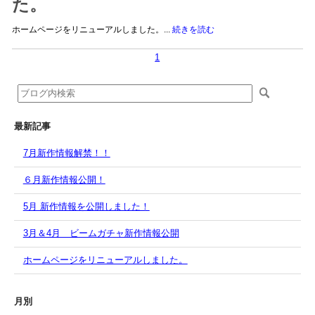
た。
ホームページをリニューアルしました。...
続きを読む
1
最新記事
7月新作情報解禁！！
６月新作情報公開！
5月 新作情報を公開しました！
3月＆4月 ビームガチャ新作情報公開
ホームページをリニューアルしました。
月別