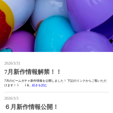
2026/3/31
7月新作情報解禁！！
7月のビームガチャ新作情報を公開しました！ 下記のリンクからご覧いただ
けます！ ⇩ ⇩ &...
続きを読む
2026/3/3
６月新作情報公開！