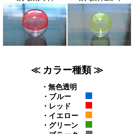
≪ カラー種類 ≫
・無色透明
.
・ブルー
・レッド
・イエロー
・グリーン