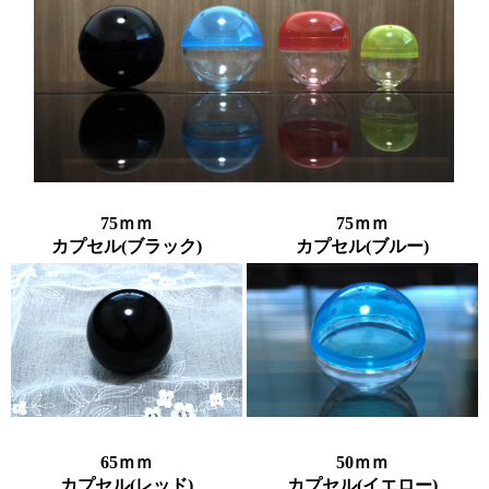
75ｍｍ
75ｍｍ
カプセル(ブラック)
カプセル(ブルー)
65
ｍｍ
50ｍｍ
カプセル(レッド)
カプセル(イエロー)