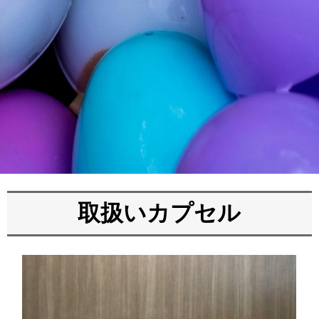
取扱いカプセル