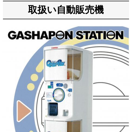
取扱い自動販売機