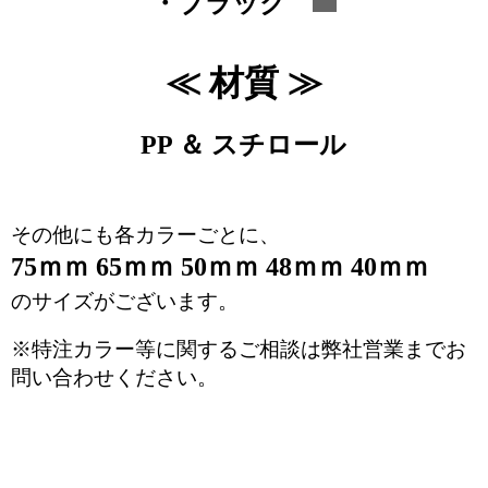
・ブラック
≪ 材質 ≫
PP ＆ スチロール
その他にも各カラーごとに、
75ｍｍ 65ｍｍ 50ｍｍ 48ｍｍ 40ｍｍ
のサイズがございます。
※特注カラー等に関するご相談は弊社営業までお
問い合わせください。